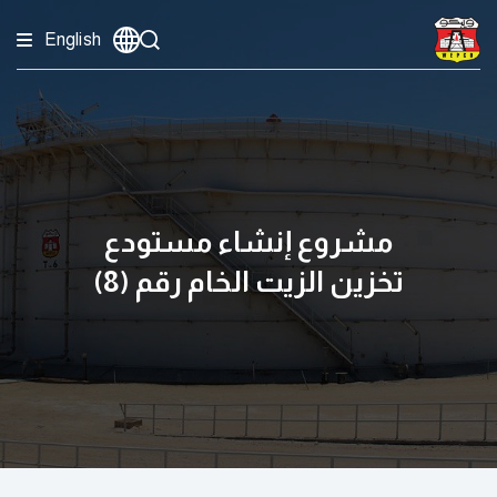
English
مشروع إنشاء مستودع
تخزين الزيت الخام رقم (8)