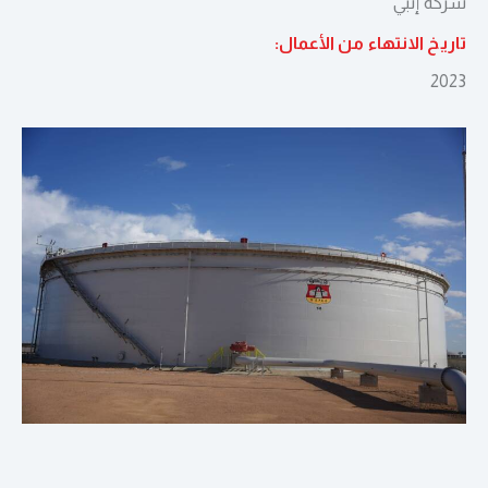
شركة إنبي
تاريخ الانتهاء من الأعمال:
2023