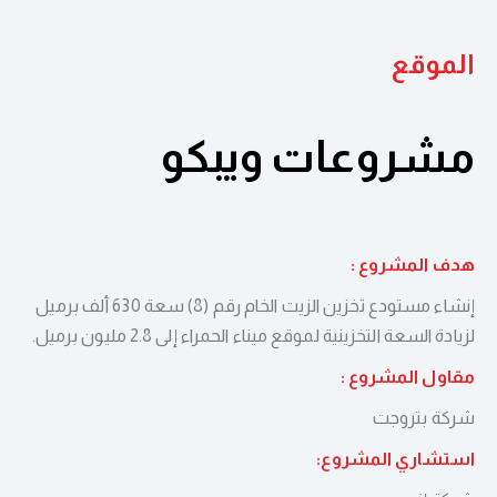
الموقع
مشروعات ويبكو
هدف المشروع :
إنشاء مستودع تخزين الزيت الخام رقم (8) سعة 630 ألف برميل
لزيادة السعة التخزينية لموقع ميناء الحمراء إلى 2.
8
مليون برميل.
مقاول المشروع :
شركة بتروجت
استشاري المشروع: